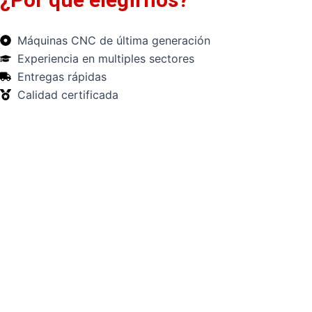
Máquinas CNC de última generación
Experiencia en multiples sectores
Entregas rápidas
Calidad certificada