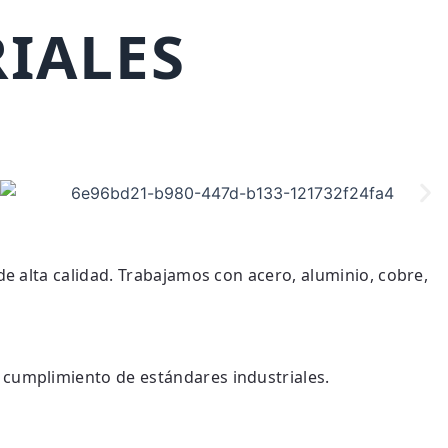
IALES
e alta calidad. Trabajamos con acero, aluminio, cobre,
 cumplimiento de estándares industriales.