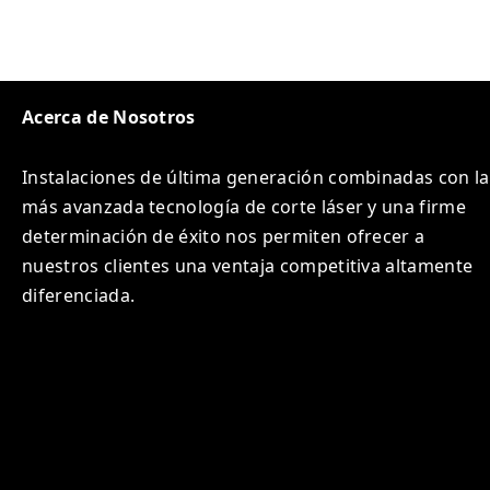
Acerca de Nosotros
Instalaciones de última generación combinadas con la
más avanzada tecnología de corte láser y una firme
determinación de éxito nos permiten ofrecer a
nuestros clientes una ventaja competitiva altamente
diferenciada.