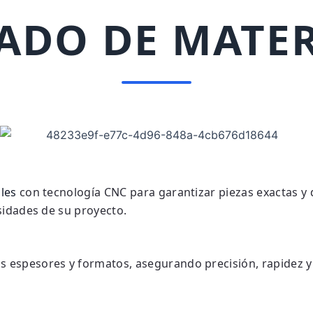
ADO DE MATER
les
con tecnología CNC para garantizar piezas exactas y d
sidades de su proyecto.
 espesores y formatos, asegurando precisión, rapidez y