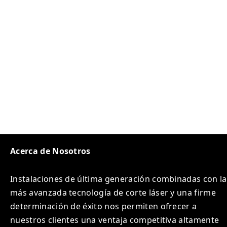
Acerca de Nosotros
Instalaciones de última generación combinadas con la
más avanzada tecnología de corte láser y una firme
determinación de éxito nos permiten ofrecer a
nuestros clientes una ventaja competitiva altamente