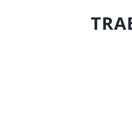
TRA
Trabajos con