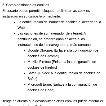
6. Cómo gestionar las cookies
El usuario puede permitir, bloquear o eliminar las cookies
instaladas en su dispositivo mediante:
La configuración del banner de cookies al acceder a la
Web.
Las opciones de su navegador de internet. A
continuación, se proporcionan enlaces a las
instrucciones de los navegadores más comunes:
Google Chrome: [Enlace a la configuración de
cookies de Chrome]
Mozilla Firefox: [Enlace a la configuración de
cookies de Firefox]
Safari: [Enlace a la configuración de cookies de
Safari]
Microsoft Edge: [Enlace a la configuración de
cookies de Edge]
Tenga en cuenta que deshabilitar ciertas cookies puede afectar el