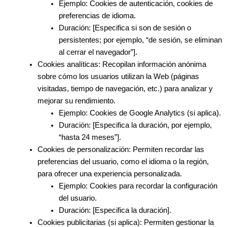
Ejemplo
: Cookies de autenticación, cookies de
preferencias de idioma.
Duración
: [Especifica si son de sesión o
persistentes; por ejemplo, “de sesión, se eliminan
al cerrar el navegador”].
Cookies analíticas
: Recopilan información anónima
sobre cómo los usuarios utilizan la Web (páginas
visitadas, tiempo de navegación, etc.) para analizar y
mejorar su rendimiento.
Ejemplo
: Cookies de Google Analytics (si aplica).
Duración
: [Especifica la duración, por ejemplo,
“hasta 24 meses”].
Cookies de personalización
: Permiten recordar las
preferencias del usuario, como el idioma o la región,
para ofrecer una experiencia personalizada.
Ejemplo
: Cookies para recordar la configuración
del usuario.
Duración
: [Especifica la duración].
Cookies publicitarias
(si aplica): Permiten gestionar la