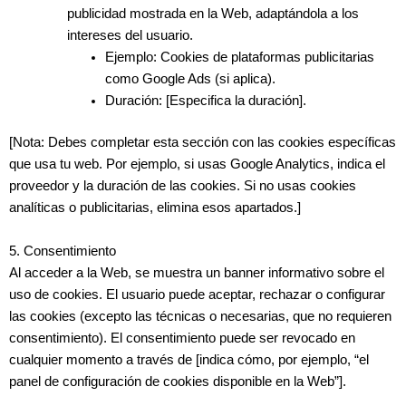
publicidad mostrada en la Web, adaptándola a los
intereses del usuario.
Ejemplo
: Cookies de plataformas publicitarias
como Google Ads (si aplica).
Duración
: [Especifica la duración].
[Nota: Debes completar esta sección con las cookies específicas
que usa tu web. Por ejemplo, si usas Google Analytics, indica el
proveedor y la duración de las cookies. Si no usas cookies
analíticas o publicitarias, elimina esos apartados.]
5. Consentimiento
Al acceder a la Web, se muestra un banner informativo sobre el
uso de cookies. El usuario puede aceptar, rechazar o configurar
las cookies (excepto las técnicas o necesarias, que no requieren
consentimiento). El consentimiento puede ser revocado en
cualquier momento a través de [indica cómo, por ejemplo, “el
panel de configuración de cookies disponible en la Web”].