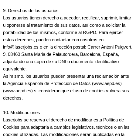
9. Derechos de los usuarios
Los usuarios tienen derecho a acceder, rectificar, suprimir, limitar
u oponerse al tratamiento de sus datos, así como a solicitar la
portabilidad de los mismos, conforme al RGPD. Para ejercer
estos derechos, pueden contactar con nosotros en
info@laserjobs.es o en la dirección postal: Carrer Antoni Puigvert,
9, 08460 Santa Maria de Palautordera, Barcelona, España,
adjuntando una copia de su DNI o documento identificativo
equivalente.
Asimismo, los usuarios pueden presentar una reclamación ante
la Agencia Española de Protección de Datos
(www.aepd.es)
(www.aepd.es)
si consideran que el uso de cookies vulnera sus
derechos.
10. Modificaciones
Laserjobs se reserva el derecho de modificar esta Política de
Cookies para adaptarla a cambios legislativos, técnicos o en las
cookies utilizadas. Las modificaciones serán publicadas en la