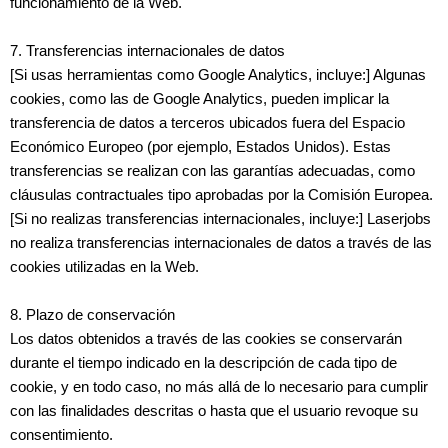
funcionamiento de la Web.
7. Transferencias internacionales de datos
[Si usas herramientas como Google Analytics, incluye:] Algunas
cookies, como las de Google Analytics, pueden implicar la
transferencia de datos a terceros ubicados fuera del Espacio
Económico Europeo (por ejemplo, Estados Unidos). Estas
transferencias se realizan con las garantías adecuadas, como
cláusulas contractuales tipo aprobadas por la Comisión Europea.
[Si no realizas transferencias internacionales, incluye:] Laserjobs
no realiza transferencias internacionales de datos a través de las
cookies utilizadas en la Web.
8. Plazo de conservación
Los datos obtenidos a través de las cookies se conservarán
durante el tiempo indicado en la descripción de cada tipo de
cookie, y en todo caso, no más allá de lo necesario para cumplir
con las finalidades descritas o hasta que el usuario revoque su
consentimiento.