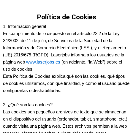
Política de Cookies
1. Información general
En cumplimiento de lo dispuesto en el artículo 22.2 de la Ley
34/2002, de 11 de julio, de Servicios de la Sociedad de la
Información y de Comercio Electrónico (LSSI), y el Reglamento
(UE) 2016/679 (RGPD),
Laserjobs
informa a los usuarios de la
página web
www.laserjobs.es
(en adelante, “la Web”) sobre el
uso de cookies.
Esta Política de Cookies explica qué son las cookies, qué tipos
de cookies utilizamos, con qué finalidad, y cómo el usuario puede
configurarlas o deshabilitarlas.
2. ¿Qué son las cookies?
Las cookies son pequeños archivos de texto que se almacenan
en el dispositivo del usuario (ordenador, tablet, smartphone, etc.)
cuando visita una página web. Estos archivos permiten a la web