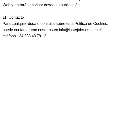
Web y entrarán en vigor desde su publicación.
11. Contacto
Para cualquier duda o consulta sobre esta Política de Cookies,
puede contactar con nosotros en info@laserjobs.es o en el
teléfono +34 938 48 79 12.