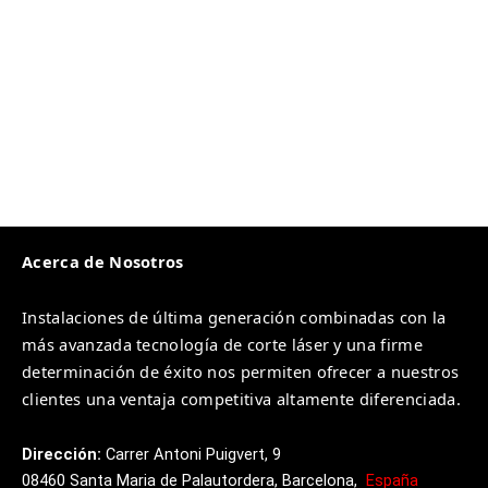
Acerca de Nosotros
Instalaciones de última generación combinadas con la
más avanzada tecnología de corte láser y una firme
determinación de éxito nos permiten ofrecer a nuestros
clientes una ventaja competitiva altamente diferenciada.
Dirección:
Carrer
Antoni
Puigvert, 9
08460
Santa
Maria
de
Palautordera,
Barcelona,
España