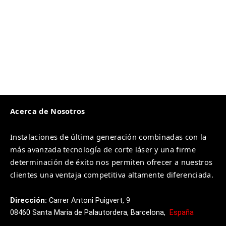
Acerca de Nosotros
Instalaciones de última generación combinadas con la
más avanzada tecnología de corte láser y una firme
determinación de éxito nos permiten ofrecer a nuestros
clientes una ventaja competitiva altamente diferenciada.
Dirección:
Carrer
Antoni
Puigvert, 9
08460
Santa
Maria
de
Palautordera,
Barcelona,
España