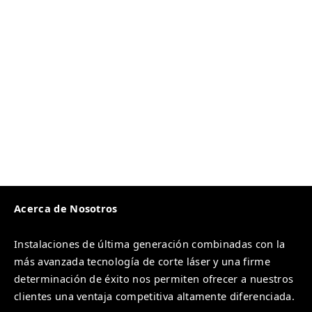
Acerca de Nosotros
Instalaciones de última generación combinadas con la
más avanzada tecnología de corte láser y una firme
determinación de éxito nos permiten ofrecer a nuestros
clientes una ventaja competitiva altamente diferenciada.